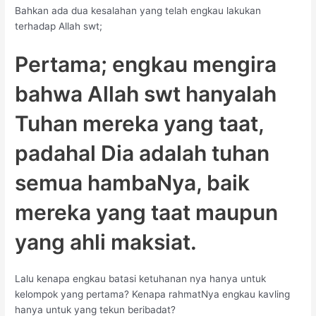
Bahkan ada dua kesalahan yang telah engkau lakukan
terhadap Allah swt;
Pertama; engkau mengira
bahwa Allah swt hanyalah
Tuhan mereka yang taat,
padahal Dia adalah tuhan
semua hambaNya, baik
mereka yang taat maupun
yang ahli maksiat.
Lalu kenapa engkau batasi ketuhanan nya hanya untuk
kelompok yang pertama? Kenapa rahmatNya engkau kavling
hanya untuk yang tekun beribadat?