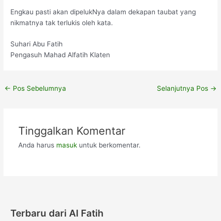
Engkau pasti akan dipelukNya dalam dekapan taubat yang
nikmatnya tak terlukis oleh kata.
Suhari Abu Fatih
Pengasuh Mahad Alfatih Klaten
←
Pos Sebelumnya
Selanjutnya Pos
→
Tinggalkan Komentar
Anda harus
masuk
untuk berkomentar.
Terbaru dari Al Fatih