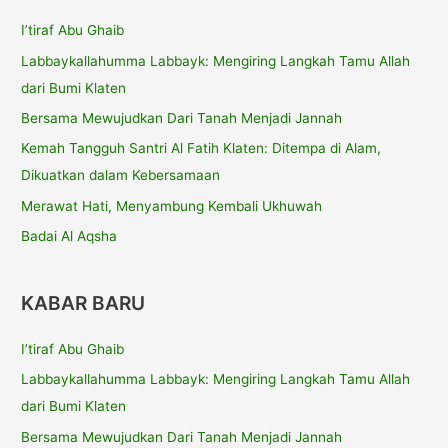
I’tiraf Abu Ghaib
Labbaykallahumma Labbayk: Mengiring Langkah Tamu Allah
dari Bumi Klaten
Bersama Mewujudkan Dari Tanah Menjadi Jannah
Kemah Tangguh Santri Al Fatih Klaten: Ditempa di Alam,
Dikuatkan dalam Kebersamaan
Merawat Hati, Menyambung Kembali Ukhuwah
Badai Al Aqsha
KABAR BARU
I’tiraf Abu Ghaib
Labbaykallahumma Labbayk: Mengiring Langkah Tamu Allah
dari Bumi Klaten
Bersama Mewujudkan Dari Tanah Menjadi Jannah