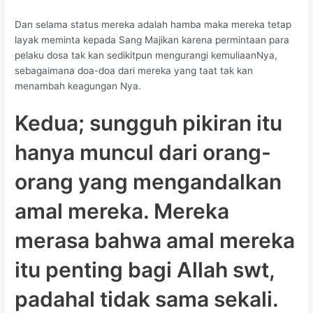
Dan selama status mereka adalah hamba maka mereka tetap
layak meminta kepada Sang Majikan karena permintaan para
pelaku dosa tak kan sedikitpun mengurangi kemuliaanNya,
sebagaimana doa-doa dari mereka yang taat tak kan
menambah keagungan Nya.
Kedua; sungguh pikiran itu
hanya muncul dari orang-
orang yang mengandalkan
amal mereka. Mereka
merasa bahwa amal mereka
itu penting bagi Allah swt,
padahal tidak sama sekali.