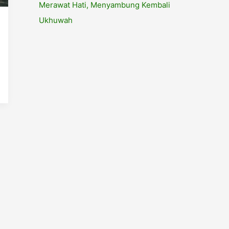
Merawat Hati, Menyambung Kembali
Ukhuwah